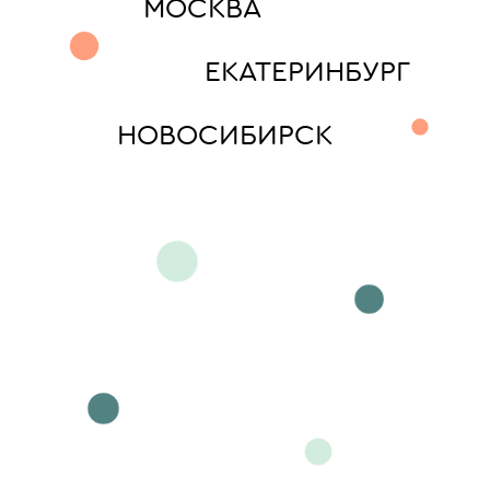
МОСКВА
ЕКАТЕРИНБУРГ
НОВОСИБИРСК