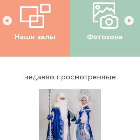
недавно просмотренные