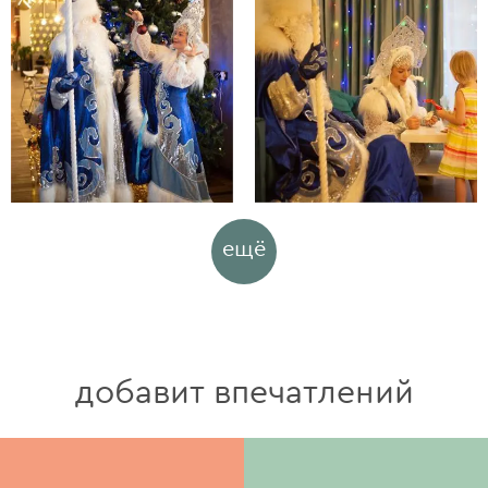
ещё
добавит впечатлений