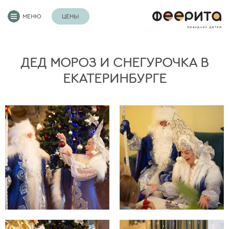
МЕНЮ
ЦЕНЫ
ДЕД МОРОЗ И СНЕГУРОЧКА В
ЕКАТЕРИНБУРГЕ