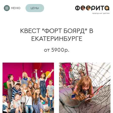
МЕНЮ
ЦЕНЫ
КВЕСТ "ФОРТ БОЯРД" В
ЕКАТЕРИНБУРГЕ
от 5900р.