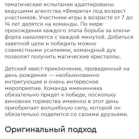
тематические испытания адаптированы
ведущими агентства «Феерита» под возраст
участников. Участники игры в возрасте от 7 до
14 лет делятся на команды. По мере
прохождения каждого этапа борьба за ключи
форта накаляется с каждой минутой. Добиться
заветной цели и победить можно
совместными усилиями, командный дух
позволит получить магические кристаллы.
Детский квест-приключение, проведенный на
день рождения — необыкновенно
интригующее и очень интересное
мероприятие. Команда именинника
обязательно придет к победе, поскольку
виновник торжества имеенно в этот день
приобретает волшебную силу, которой он
обязательно поделится со своими друзьями.
Оригинальный подход