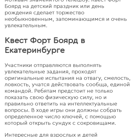
Боярд на детский праздник или день
рождения сделает торжество
необыкновенным, запоминающимся и очень
увлекательным.
Квест Форт Боярд в
Екатеринбурге
Участники отправляются выполнять
увлекательные задания, проходят
оригинальные испытания на отвагу, смелость,
ловкость, учатся действовать сообща, единой
командой. Ребятам предстоит не только
показать свою физическую силу, но и
правильно ответить на интеллектуальные
вопросы. В ходе игры они должны собрать
определенное число ключей, с помощью
который открыть сундук с сокровищами.
Интересные для взрослых и детей