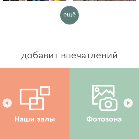
ещё
добавит впечатлений