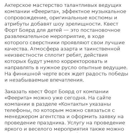
Актерское мастерство талантливых ведущих
компании «Феерита», эффектное музыкальное
сопровождение, оригинальные костюмы и
атрибуты добавят шоу зрелищности. Квест
Форт Боярд для детей — это постановочное
развлекательное мероприятие, в ходе
которого сверстники проявляют свои лучшие
качества. Атмосфера азарта и таинственной
неизвестности сплотит ребят, действия
которых будут умело корректоровать и
направлять в нужное русло опытные ведущие.
На финишной черте всех ждет радость победы
и незабываемые впечатления.
Заказать квест Форт Боярд от компании
«Феерита» можно уже сегодня. На сайте
компании в разделе «Контакты» указаны
телефоны, по которым можно связаться с
менеджером агентства и оформить заявку на
проведение праздника. Услугу на проведение
яркого и веселого мероприятия также можно