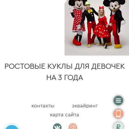
РОСТОВЫЕ КУКЛЫ ДЛЯ ДЕВОЧЕК
НА 3 ГОДА
контакты
эквайринг
карта сайта