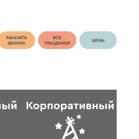
ЗАКАЗАТЬ
ВСЕ
ЦЕНЫ
ЗВОНОК
ПРАЗДНИКИ
ный
Корпоративный