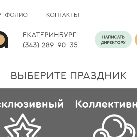
РТФОЛИО
КОНТАКТЫ
ЕКАТЕРИНБУРГ
НАПИСАТЬ
ДИРЕКТОРУ
(343) 289-90-35
ВЫБЕРИТЕ ПРАЗДНИК
склюзивный
Коллектив