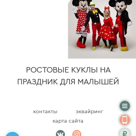
РОСТОВЫЕ КУКЛЫ НА
ПРАЗДНИК ДЛЯ МАЛЫШЕЙ
контакты
эквайринг
карта сайта