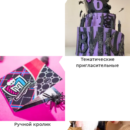
Тематические
пригласительные
Ручной кролик