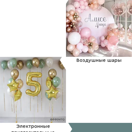
Воздушные шары
Электронные