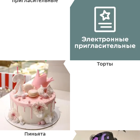
пригласительные
Торты
Пиньята