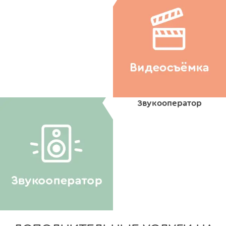
Звукооператор