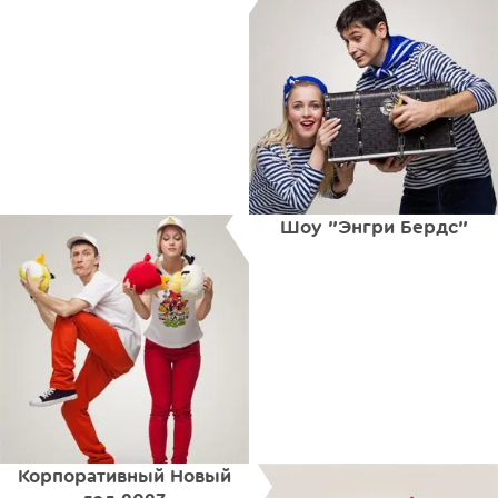
Шоу "Энгри Бердс"
Корпоративный Новый