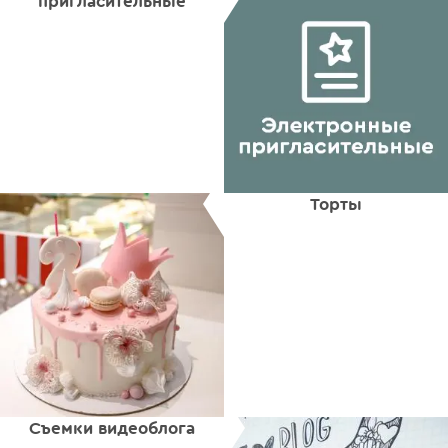
пригласительные
Торты
Съемки видеоблога