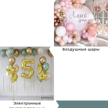
Воздушные шары
Электронные