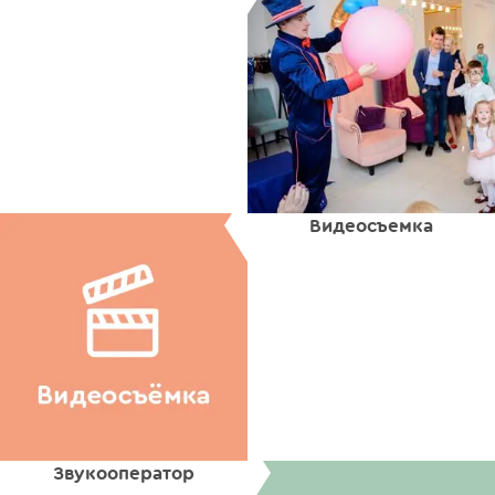
Видеосъемка
Звукооператор