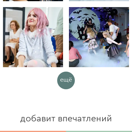
ещё
добавит впечатлений