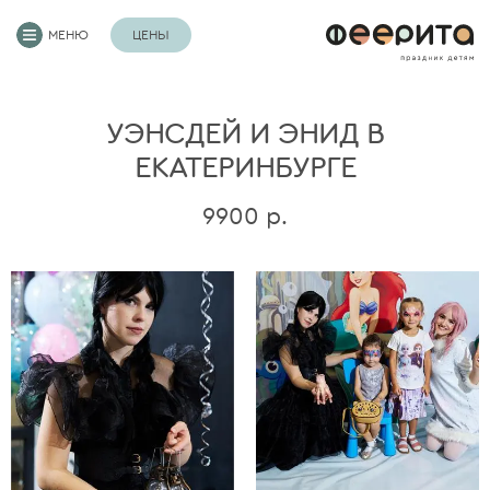
МЕНЮ
ЦЕНЫ
УЭНСДЕЙ И ЭНИД В
ЕКАТЕРИНБУРГЕ
9900 р.