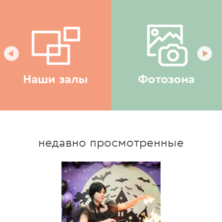
недавно просмотренные