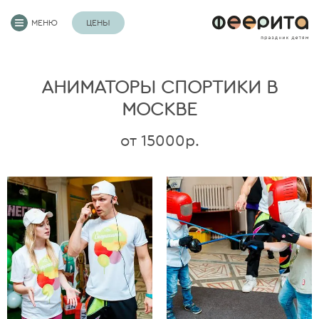
МЕНЮ
ЦЕНЫ
АНИМАТОРЫ СПОРТИКИ В
МОСКВЕ
от 15000р.