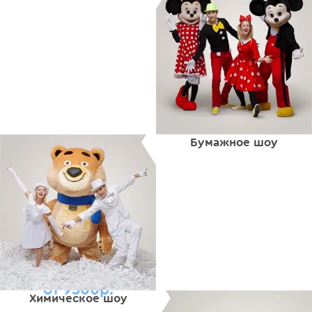
Бумажное шоу
от 9500р.
Химическое шоу