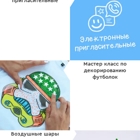
пригласительные
Мастер класс по
декорированию
футболок
Воздушные шары