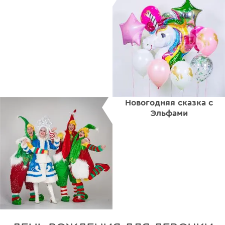
Новогодняя сказка с
Эльфами