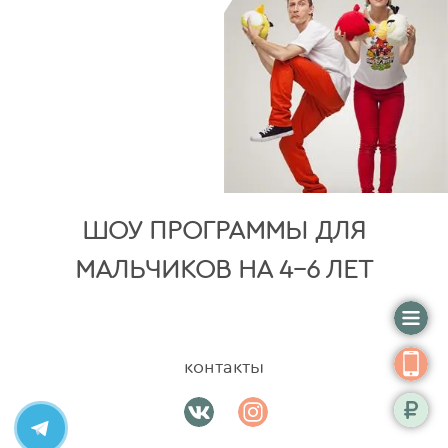
ШОУ ПРОГРАММЫ ДЛЯ
МАЛЬЧИКОВ НА 4-6 ЛЕТ
контакты