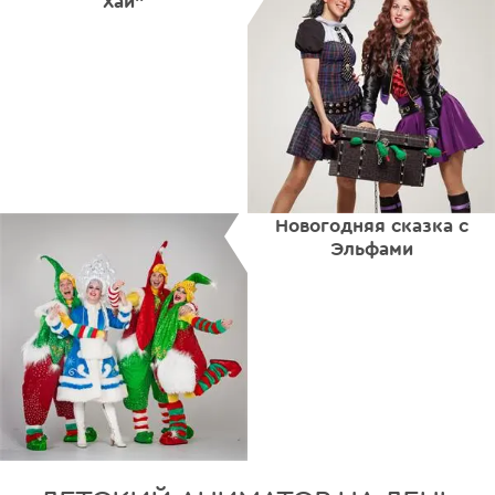
Хай"
Новогодняя сказка с
Эльфами