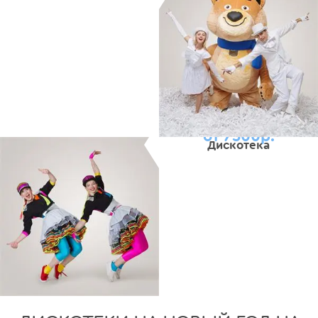
от 7500р.
Дискотека