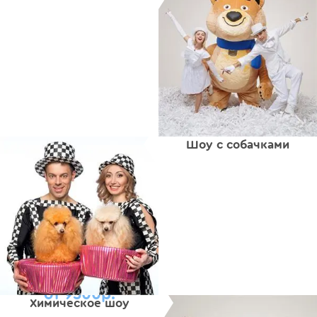
Шоу с собачками
от 9500р.
Химическое шоу