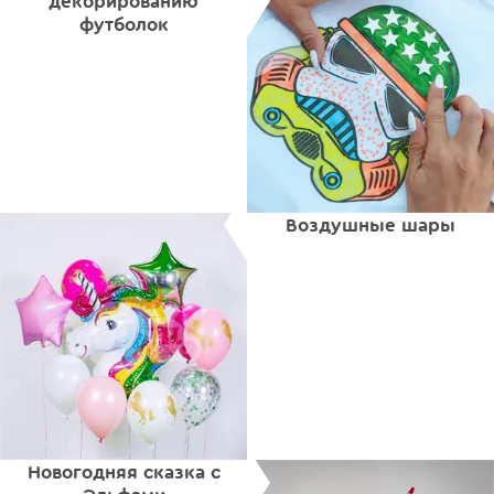
декорированию
футболок
Воздушные шары
Новогодняя сказка с