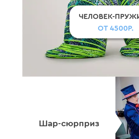
ЧЕЛОВЕК-ПРУЖ
ОТ 4500Р.
Шар-сюрприз