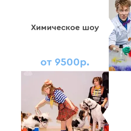
Химическое шоу
от 9500р.