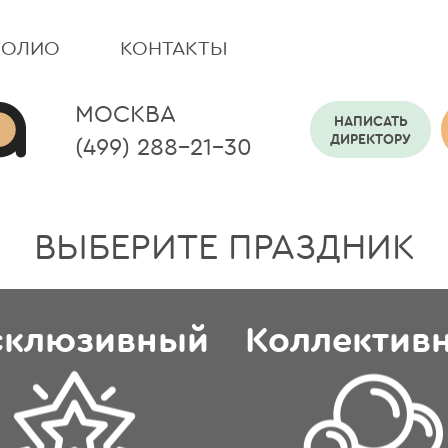
ФОЛИО
КОНТАКТЫ
МОСКВА
НАПИСАТЬ
ДИРЕКТОРУ
(499) 288-21-30
ВЫБЕРИТЕ ПРАЗДНИК
склюзивный
Коллектив