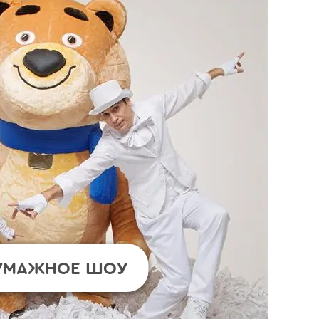
УМАЖНОЕ ШОУ