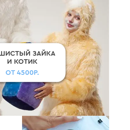
ШИСТЫЙ ЗАЙКА
И КОТИК
ОТ 4500Р.