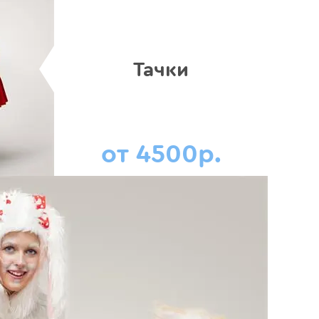
Тачки
от 4500р.