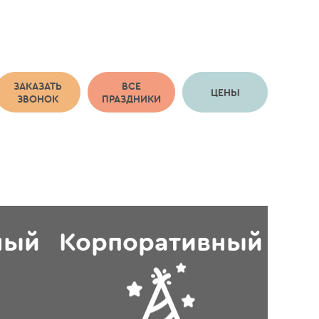
ЗАКАЗАТЬ
ВСЕ
ЦЕНЫ
ЗВОНОК
ПРАЗДНИКИ
ный
Корпоративный