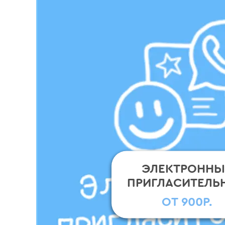
ЭЛЕКТРОННЫ
ПРИГЛАСИТЕЛЬ
ОТ 900Р.