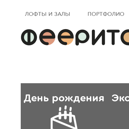
ЛОФТЫ И ЗАЛЫ
ПОРТФОЛИО
День рождения
Эк