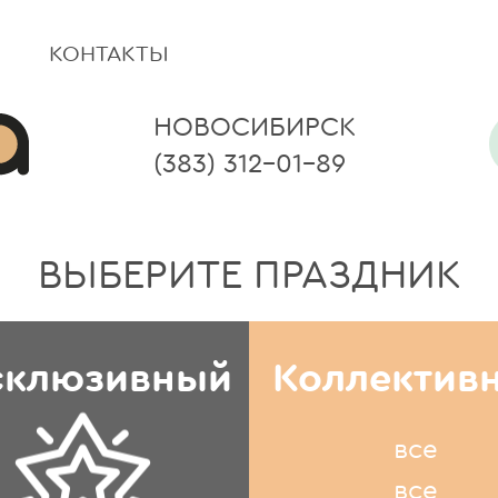
КОНТАКТЫ
НОВОСИБИРСК
(383) 312-01-89
ВЫБЕРИТЕ ПРАЗДНИК
склюзивный
Коллектив
все
все