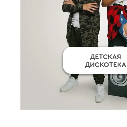
ДЕТСКАЯ
ДИСКОТЕКА