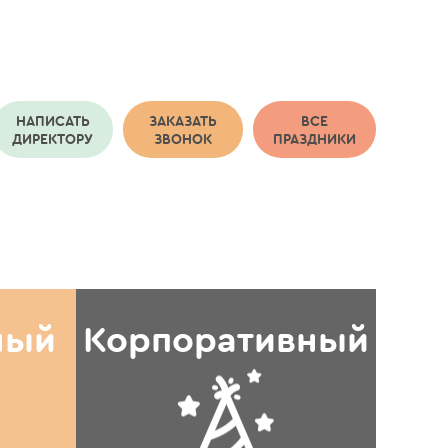
НАПИСАТЬ
ЗАКАЗАТЬ
ВСЕ
ДИРЕКТОРУ
ЗВОНОК
ПРАЗДНИКИ
ный
Корпоративный