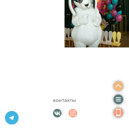
контакты