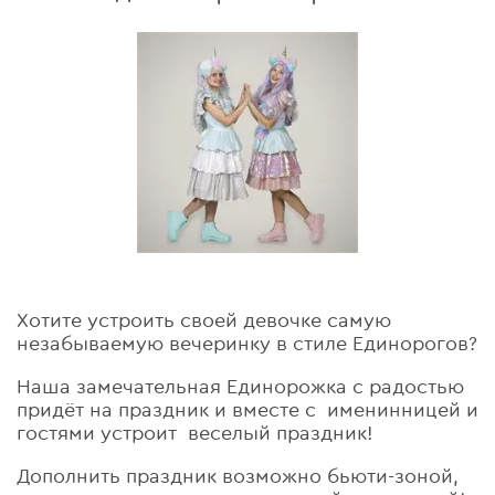
Хотите устроить своей девочке самую
незабываемую вечеринку в стиле Единорогов?
Наша замечательная Единорожка с радостью
придёт на праздник и вместе с именинницей и
гостями устроит веселый праздник!
Дополнить праздник возможно бьюти-зоной,