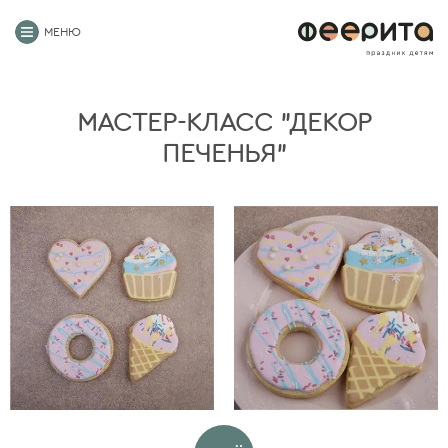
МЕНЮ
МАСТЕР-КЛАСС "ДЕКОР
ПЕЧЕНЬЯ"