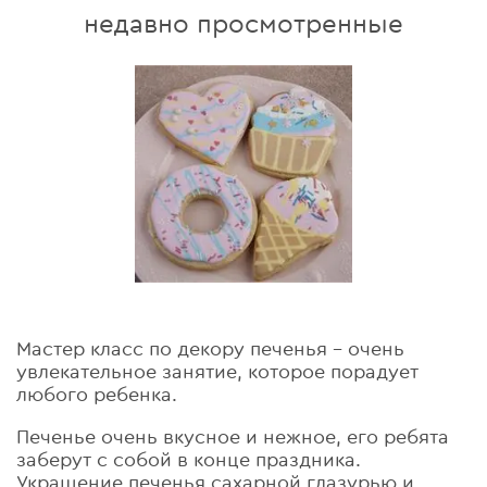
недавно просмотренные
Мастер класс по декору печенья - очень
увлекательное занятие, которое порадует
любого ребенка.
Печенье очень вкусное и нежное, его ребята
заберут с собой в конце праздника.
Украшение печенья сахарной глазурью и