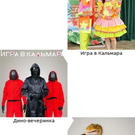
Игра в Кальмара
Дино-вечеринка