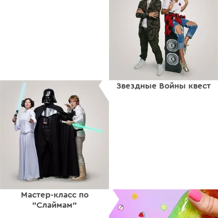
Звездные Войны квест
Мастер-класс по
"Слаймам"