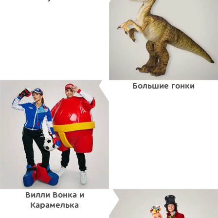
Большие гонки
Вилли Вонка и
Карамелька