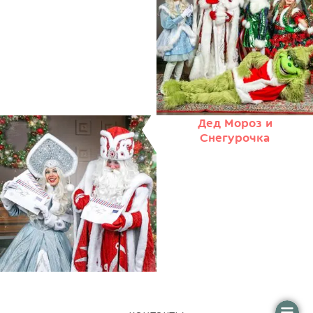
Дед Мороз и
Снегурочка