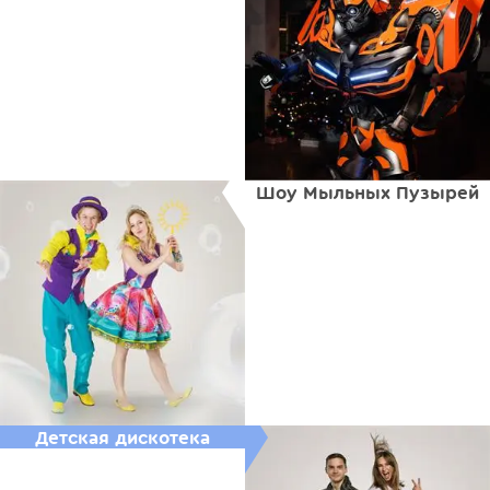
Шоу Мыльных Пузырей
Детская дискотека