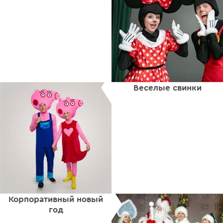
Веселые свинки
Корпоративный новый
год