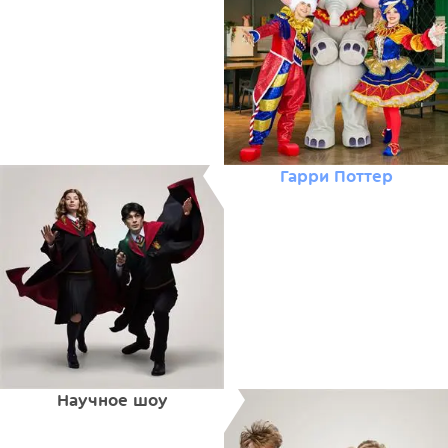
Гарри Поттер
Научное шоу