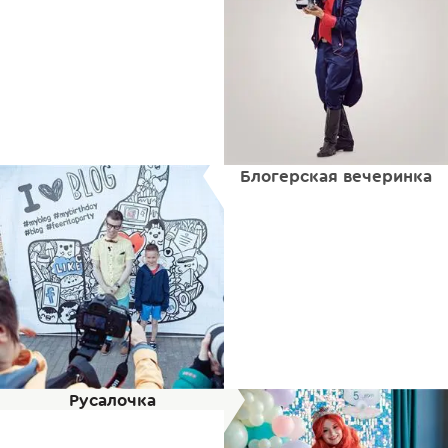
Блогерская вечеринка
Русалочка