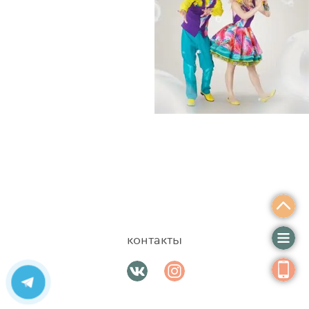
контакты