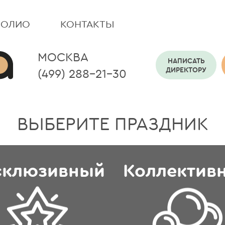
ФОЛИО
КОНТАКТЫ
МОСКВА
НАПИСАТЬ
ДИРЕКТОРУ
(499) 288-21-30
ВЫБЕРИТЕ ПРАЗДНИК
склюзивный
Коллектив