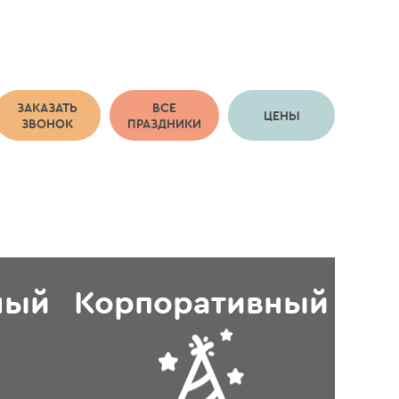
ЗАКАЗАТЬ
ВСЕ
ЦЕНЫ
ЗВОНОК
ПРАЗДНИКИ
ный
Корпоративный