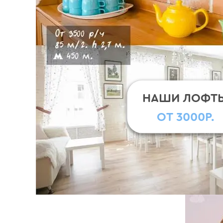
НАШИ ЛОФТ
ОТ 3000Р.