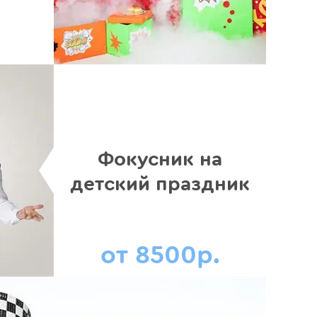
Фокусник на
детский праздник
от 8500р.