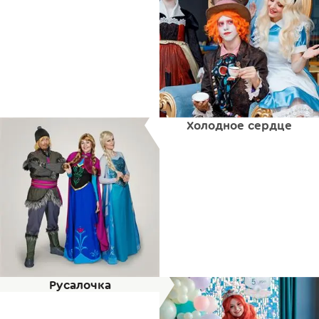
Холодное сердце
Русалочка