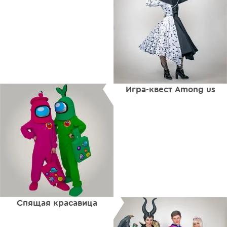
Игра-квест Among us
Спящая красавица