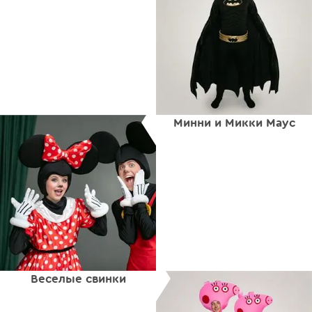
Минни и Микки Маус
Веселые свинки