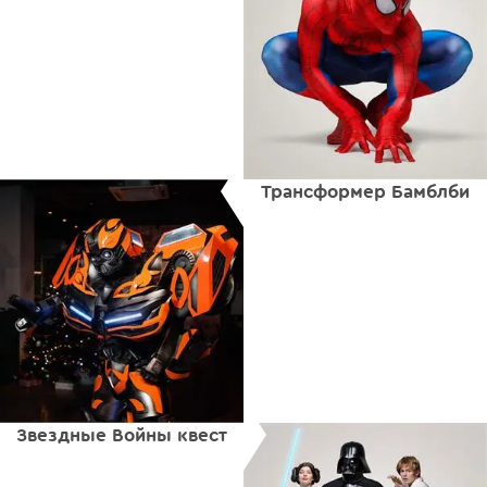
Трансформер Бамблби
Звездные Войны квест