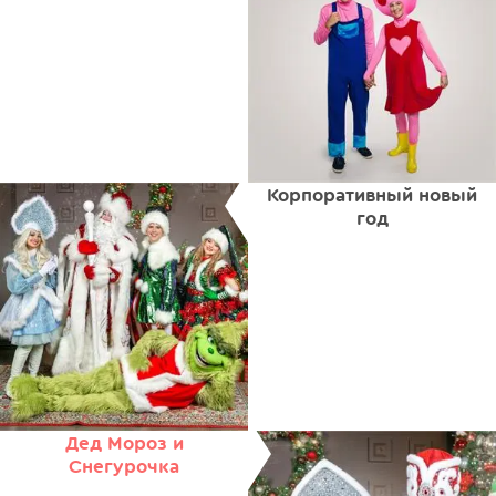
Корпоративный новый
год
Дед Мороз и
Снегурочка